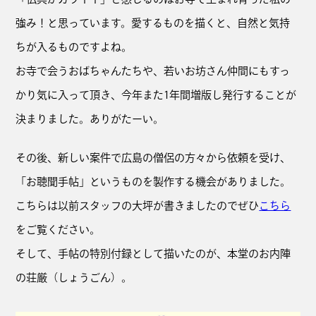
強み！と思っています。愛するものを描くと、自然と気持
ちが入るものですよね。
お寺で会うおばちゃんたちや、若いお坊さん仲間にもすっ
かり気に入って頂き、今年また1年間増版し発行することが
決まりました。ありがたーい。
その後、新しい案件で広島の僧侶の方々から依頼を受け、
「お聴聞手帖」というものを製作する機会がありました。
こちらは以前スタッフの大坪が書きましたのでぜひ
こちら
をご覧ください。
そして、手帖の特別付録として描いたのが、本堂のお内陣
の荘厳（しょうごん）。