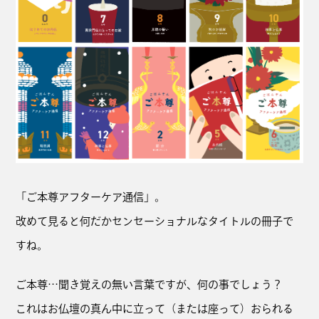
「ご本尊アフターケア通信」。
改めて見ると何だかセンセーショナルなタイトルの冊子で
すね。
ご本尊…聞き覚えの無い言葉ですが、何の事でしょう？
これはお仏壇の真ん中に立って（または座って）おられる