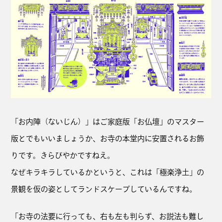
「お内陣（ないじん）」はご家庭版「お仏壇」のマスター
版とでもいいましょうか、お寺の本堂内に安置されるお飾
りです。きらびやかですねえ。
なぜキラキラしているかというと、これは「極楽浄土」の
景観を仮の姿としてランドスケープしているんですね。
「お寺の法要に行っても、右も左も判らず、お説法も難し