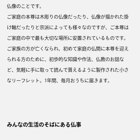
仏像のことです。
ご家庭の本尊は木彫りの仏像だったり、仏像が描かれた掛
け軸だったりと宗派によっても様々なのですが、ご本尊は
ご家庭の中で最も大切な場所に安置されているものです。
ご家族の方が亡くなられ、初めて家庭の仏間に本尊を迎え
られる方のために、初歩的な知識や作法、仏教のお話な
ど、気軽に手に取って読んで貰えるように製作された小さ
なリーフレット。1年間、毎月おうちに届きます。
みんなの生活のそばにある仏事