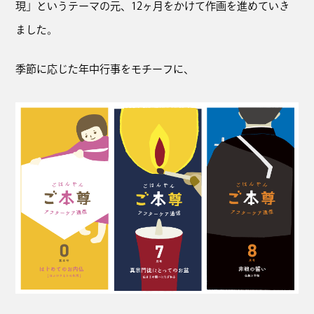
現」というテーマの元、12ヶ月をかけて作画を進めていき
ました。
季節に応じた年中行事をモチーフに、