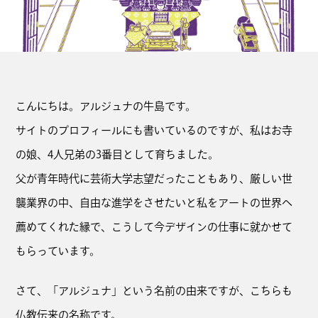
こんにちは。アルジュナの牛島です。
サイトのプロフィールにも書いているのですが、私はお寺
の娘、4人兄弟の3番目として育ちました。
父が青年時代に芸術大学志望だったこともあり、厳しい世
襲業界の中、自由な進学をさせたいと私をアートの世界へ
薦めてくれた縁で、こうして今デザインの仕事に就かせて
もらっています。
さて、「アルジュナ」という名前の由来ですが、こちらも
仏教伝来の名称です。