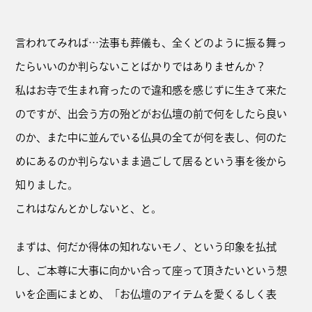
言われてみれば…法事も葬儀も、全くどのように振る舞っ
たらいいのか判らないことばかりではありませんか？
私はお寺で生まれ育ったので違和感を感じずに生きて来た
のですが、出会う方の殆どがお仏壇の前で何をしたら良い
のか、また中に並んでいる仏具の全てが何を表し、何のた
めにあるのか判らないまま過ごして居るという事を後から
知りました。
これはなんとかしないと、と。
まずは、何だか得体の知れないモノ、という印象を払拭
し、ご本尊に大事に向かい合って座って頂きたいという想
いを企画にまとめ、「お仏壇のアイテムを愛くるしく表