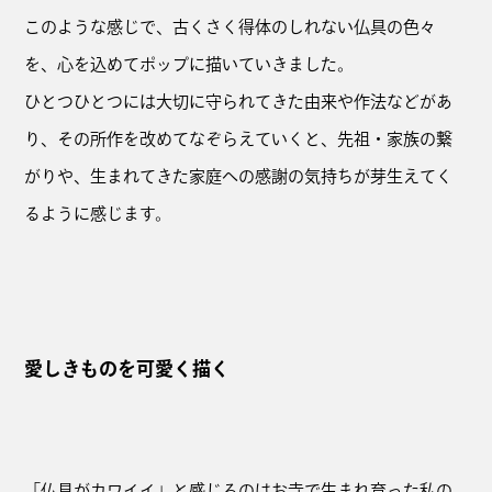
このような感じで、古くさく得体のしれない仏具の色々
を、心を込めてポップに描いていきました。
ひとつひとつには大切に守られてきた由来や作法などがあ
り、その所作を改めてなぞらえていくと、先祖・家族の繋
がりや、生まれてきた家庭への感謝の気持ちが芽生えてく
るように感じます。
愛しきものを可愛く描く
「仏具がカワイイ」と感じるのはお寺で生まれ育った私の