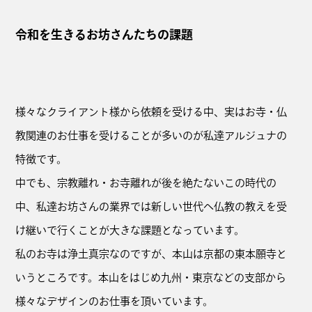
令和を生きるお坊さんたちの課題
様々なクライアント様から依頼を受ける中、実はお寺・仏
教関連のお仕事を受けることが多いのが私達アルジュナの
特徴です。
中でも、宗教離れ・お寺離れが後を絶たないこの時代の
中、私達お坊さんの業界では新しい世代へ仏教の教えを受
け継いで行くことが大きな課題となっています。
私のお寺は浄土真宗なのですが、本山は京都の東本願寺と
いうところです。本山をはじめ九州・東京などの支部から
様々なデザインのお仕事を頂いています。