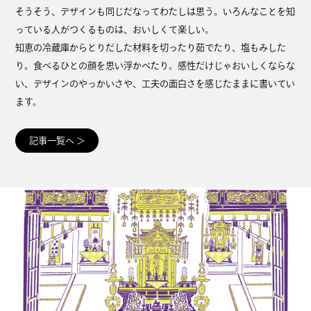
そうそう、デザインも同じだなってわたしは思う。いろんなことを知
っている人がつくるものは、おいしくて楽しい。
知恵の冷蔵庫からとりだした材料を切ったり茹でたり、塩もみした
り。食べるひとの顔を思い浮かべたり。感性だけじゃおいしくならな
い、デザインのやっかいさや、工夫の面白さを感じたままに書いてい
ます。
記事一覧へ
＞