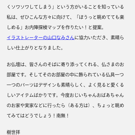
くソワソワしてしまう」という方がいることを知っている
私は、ぜひこんな方々に向けて、「ぼうっと眺めてても楽
しめる」お内陣探検マップを作りたい！と提案。
イラストレーターの山口なみさん
に協力いただき、素晴ら
しい仕上がりとなりました。
お仏壇は、皆さんのそばに寄り添ってくれる、仏さまのお
部屋です。そしてそのお部屋の中に飾られている仏具一つ
一つのパーツはデザインも素晴らしく、よく見ると愛くる
しいアイテムばかりです。今度おじいちゃんおばあちゃん
のお家や実家などに行ったら（ある方は）、ちょっと眺め
てみてはどうでしょう！南無！
樹世拝