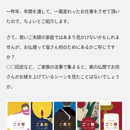
一昨年、年間を通して、一風変わったお仕事をさせて頂い
たので、ちょいとご紹介します。
さて、若いご夫婦の家庭ではあまり見かけないかもしれま
せんが、お仏壇って皆さん何のためにあるかご存じです
か？
○○回忌など、ご家族の法事で集まると、奥の仏間でお坊
さんがお経を上げているシーンを見たことはないでしょう
か。