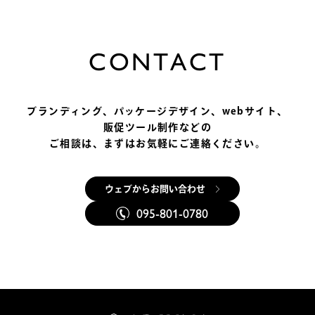
C
O
N
T
A
C
T
ブランディング、パッケージデザイン、
webサイト、
販促ツール制作などの
ご相談は、まずはお気軽にご連絡ください。
ウェブからお問い合わせ
095-801-0780