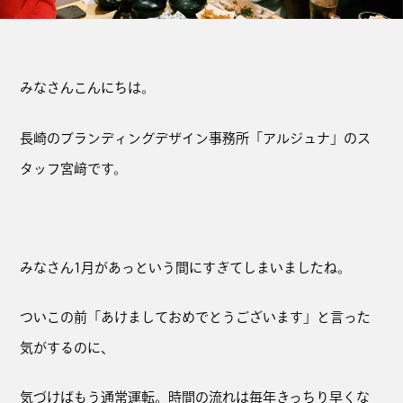
みなさんこんにちは。
長崎のブランディングデザイン事務所「アルジュナ」のス
タッフ宮﨑です。
みなさん1月があっという間にすぎてしまいましたね。
ついこの前「あけましておめでとうございます」と言った
気がするのに、
気づけばもう通常運転。時間の流れは毎年きっちり早くな