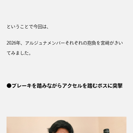
ということで今回は、
2026年、アルジュナメンバーそれぞれの抱負を宮﨑がきい
てみました。
●ブレーキを踏みながらアクセルを踏むボスに突撃