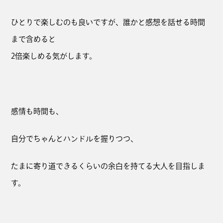
ひとりで楽しむのも良いですが、誰かと感想を話せる時間
まで含めると
2倍楽しめる気がします。
感情も時間も、
自分でちゃんとハンドルを握りつつ、
たまに寄り道できるくらいの余白を持てる大人を目指しま
す。