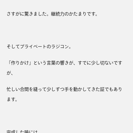
さすがに驚きました。継続力のかたまりです。
そしてプライベートのラジコン。
「作りかけ」という言葉の響きが、すでに少し切ないです
が、
忙しい合間を縫って少しずつ手を動かしてきた証でもあり
ます。
完成した暁には、