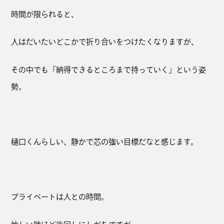
時間が限られると、
人はだいたいどこかで折り合いをつけたくなりますが、
その中でも「納得できるところまで持っていく」という姿
勢。
樋口くんらしい、静かで芯の強い目標だなと感じます。
プライベートは人との時間。