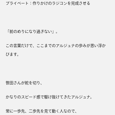
プライベート：作りかけのラジコンを完成させる
「前のめりになり過ぎない」。
この言葉だけで、ここまでのアルジュナの歩みが思い浮か
びます。
笹田さんが舵を切り、
かなりのスピード感で駆け抜けてきたアルジュナ。
常に一歩先、二歩先を見て動く人なので、