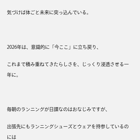
気づけば体ごと未来に突っ込んでいる。
2026年は、意識的に「今ここ」に立ち戻り、
これまで積み重ねてきたらしさを、じっくり浸透させる一
年に。
毎朝のランニングが日課なのはおなじみですが、
出張先にもランニングシューズとウェアを持参しているの
には