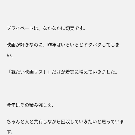
プライベートは、なかなかに切実です。
映画が好きなのに、昨年はいろいろとドタバタしてしま
い、
「観たい映画リスト」だけが着実に増えていきました。
今年はその積み残しを、
ちゃんと人と共有しながら回収していきたいと思っていま
す。