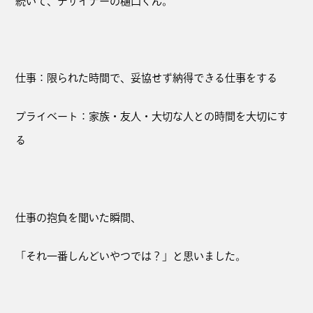
続いて、デザイナーの樋口くん。
仕事：限られた時間で、妥協せず納得できる仕事をする
プライベート：家族・友人・大切な人との時間を大切にす
る
仕事の抱負を聞いた瞬間、
「それ一番しんどいやつでは？」と思いました。