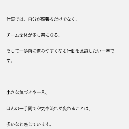
仕事では、自分が頑張るだけでなく、
チーム全体が少し楽になる、
そして一歩前に進みやすくなる行動を意識したい一年で
す。
小さな気づきや一言、
ほんの一手間で空気や流れが変わることは、
多いなと感じています。