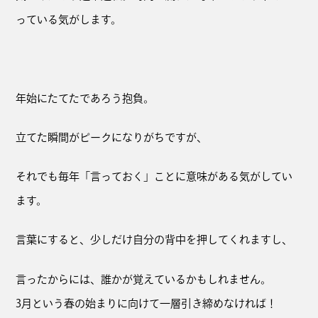
っている気がします。
年始にたてたであろう抱負。
立てた瞬間がピークになりがちですが、
それでも毎年「言っておく」ことに意味がある気がしてい
ます。
言葉にすると、少しだけ自分の背中を押してくれますし、
言ったからには、誰かが覚えているかもしれません。
3月という春の始まりに向けて一層引き締めなければ！