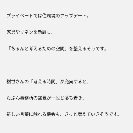
プライベートでは住環境のアップデート。
家具やリネンを新調し、
「ちゃんと考えるための空間」を整えるそうです。
樹世さんの「考える時間」が充実すると、
たぶん事務所の空気が一段と落ち着き、
新しい言葉に触れる機会も、きっと増えていきそうです。