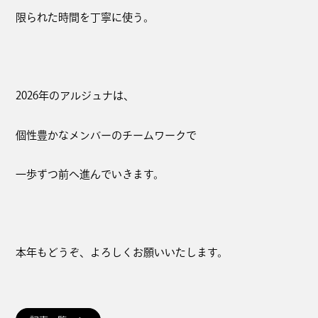
限られた時間を丁寧に使う。
2026年のアルジュナは、
個性豊かなメンバーのチームワークで
一歩ずつ前へ進んでいきます。
本年もどうぞ、よろしくお願いいたします。