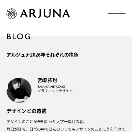
BLOG
アルジュナ2026年それぞれの抱負
宮崎 拓也
TAKUYA MIYAZAKI
グラフィックデザイナー
デザインとの遭遇
デザインのことが未知だった大学一年目の春。
月日が経ち、日常の中でほんの少しでもデザインのことに目を向けて