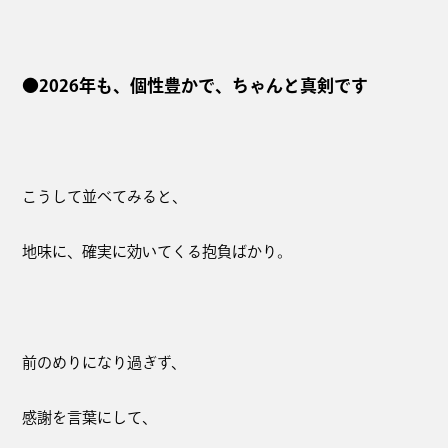
●2026年も、個性豊かで、ちゃんと真剣です
こうして並べてみると、
地味に、確実に効いてくる抱負ばかり。
前のめりになり過ぎず、
感謝を言葉にして、