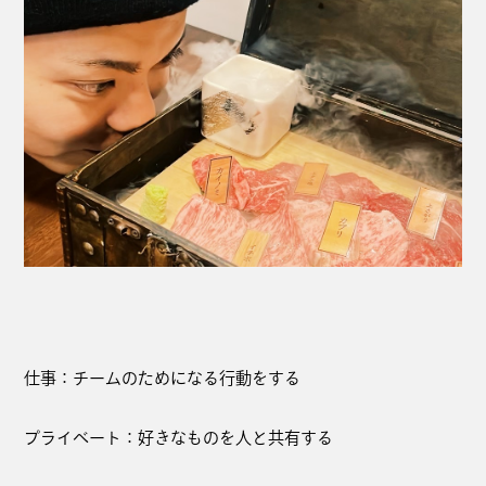
仕事：チームのためになる行動をする
プライベート：好きなものを人と共有する