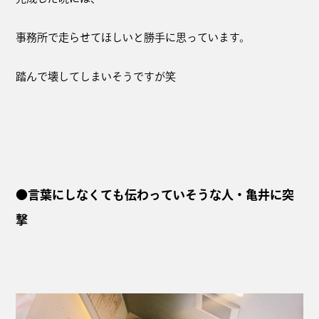
事務所で走らせてほしいと勝手に思っています。
踏んで壊してしまいそうですが笑
●言葉にしなくても伝わっていそうな人・亀井に突
撃