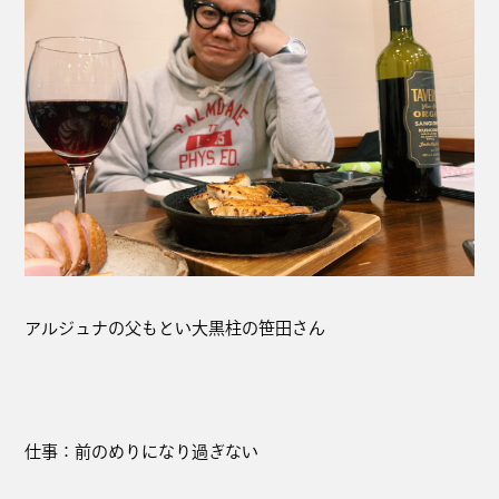
アルジュナの父もとい大黒柱の笹田さん
仕事：前のめりになり過ぎない