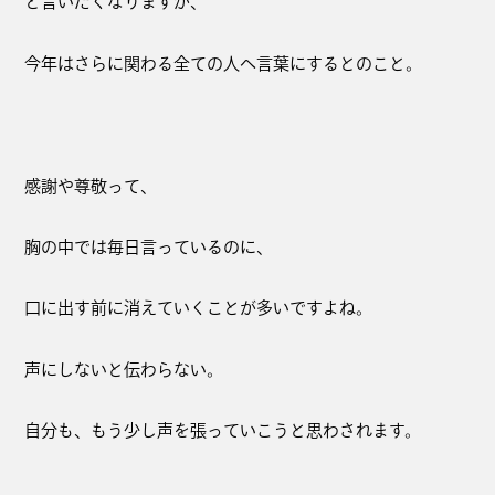
と言いたくなりますが、
今年はさらに関わる全ての人へ言葉にするとのこと。
感謝や尊敬って、
胸の中では毎日言っているのに、
口に出す前に消えていくことが多いですよね。
声にしないと伝わらない。
自分も、もう少し声を張っていこうと思わされます。