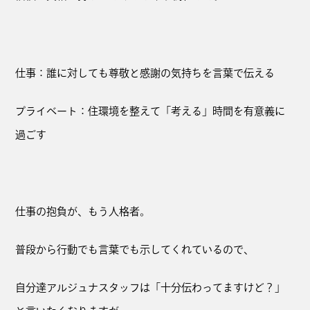
仕事：誰に対しても尊敬と感謝の気持ちを言葉で伝える
プライベート：住環境を整えて「考える」時間を有意義に
過ごす
仕事の抱負が、もう人格者。
普段から行動でも言葉でも示してくれているので、
自分達アルジュナスタッフは「十分伝わってますけど？」