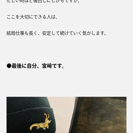
忙しい時ほど後回しにしがちですが、
ここを大切にできる人は、
結局仕事も長く、安定して続けていく気がします。
●最後に自分、宮﨑です。