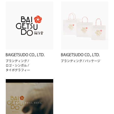
BAIGETSUDO CO., LTD.
BAIGETSUDO CO., LTD.
ブランディング
ブランディング
パッケージ
ロゴ・シンボル
タイポグラフィー