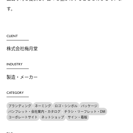
す。
CLIENT
株式会社梅月堂
INDUSTRY
製造・メーカー
CATEGORY
ブランディング
ネーミング
ロゴ・シンボル
パッケージ
パンフレット・会社案内・カタログ
チラシ・リーフレット・DM
コーポレートサイト
ネットショップ
サイン・看板