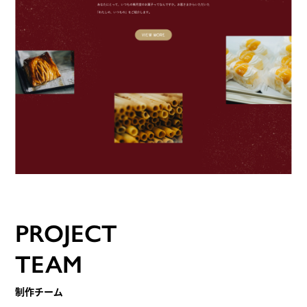
PROJECT
TEAM
制作チーム