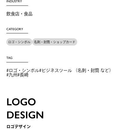
INDUSTRY
飲食店・食品
CATEGORY
ロゴ・シンボル
名刺・封筒・ショップカード
TAG
ロゴ・シンボル
ビジネスツール （名刺・封筒 など）
九州
長崎
LOGO
DESIGN
ロゴデザイン