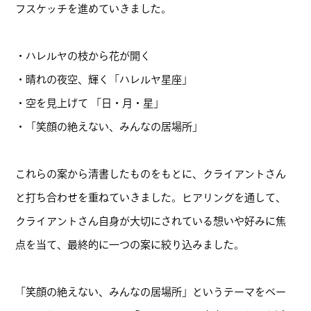
フスケッチを進めていきました。
・ハレルヤの枝から花が開く
・晴れの夜空、輝く「ハレルヤ星座」
・空を見上げて 「日・月・星」
・「笑顔の絶えない、みんなの居場所」
これらの案から清書したものをもとに、クライアントさん
と打ち合わせを重ねていきました。ヒアリングを通して、
クライアントさん自身が大切にされている想いや好みに焦
点を当て、最終的に一つの案に絞り込みました。
「笑顔の絶えない、みんなの居場所」というテーマをベー