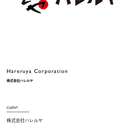
Hareruya Corporation
株式会社ハレルヤ
CLIENT
株式会社ハレルヤ