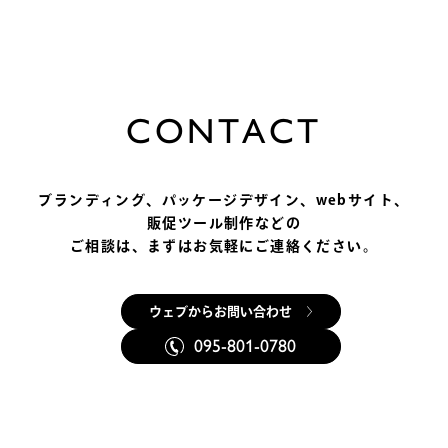
C
O
N
T
A
C
T
ブランディング、パッケージデザイン、
webサイト、
販促ツール制作などの
ご相談は、まずはお気軽にご連絡ください。
ウェブからお問い合わせ
095-801-0780