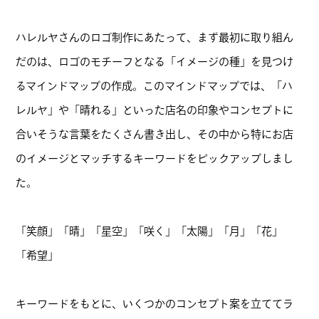
ハレルヤさんのロゴ制作にあたって、まず最初に取り組ん
だのは、ロゴのモチーフとなる「イメージの種」を見つけ
るマインドマップの作成。このマインドマップでは、「ハ
レルヤ」や「晴れる」といった店名の印象やコンセプトに
合いそうな言葉をたくさん書き出し、その中から特にお店
のイメージとマッチするキーワードをピックアップしまし
た。
「笑顔」「晴」「星空」「咲く」「太陽」「月」「花」
「希望」
キーワードをもとに、いくつかのコンセプト案を立ててラ