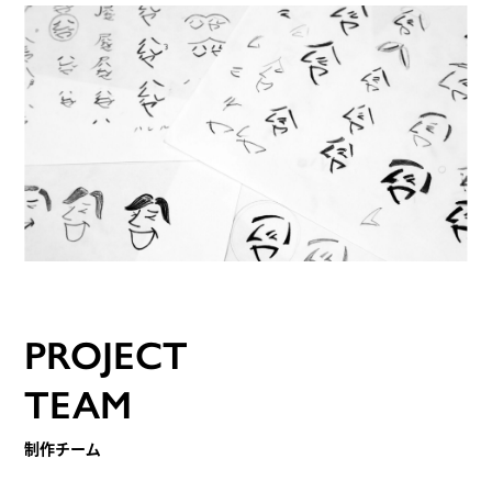
PROJECT
TEAM
制作チーム