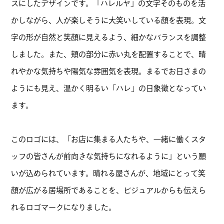
スにしたデザインです。「ハレルヤ」の文字そのものを活
かしながら、人が楽しそうに大笑いしている顔を表現。文
字の形が自然と笑顔に見えるよう、細かなバランスを調整
しました。また、頬の部分に赤い丸を配置することで、晴
れやかな気持ちや陽気な雰囲気を表現。まるでお日さまの
ようにも見え、温かく明るい「ハレ」の日象徴となってい
ます。
このロゴには、「お店に集まる人たちや、一緒に働くスタ
ッフの皆さんが前向きな気持ちになれるように」という願
いが込められています。晴れる屋さんが、地域にとって笑
顔が広がる居場所であることを、ビジュアルからも伝えら
れるロゴマークになりました。