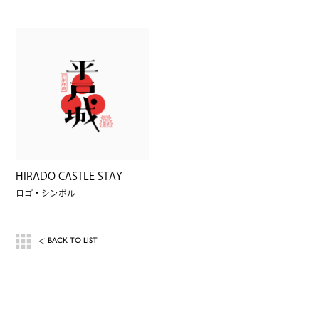
HIRADO CASTLE STAY
ロゴ・シンボル
BACK TO LIST
＜