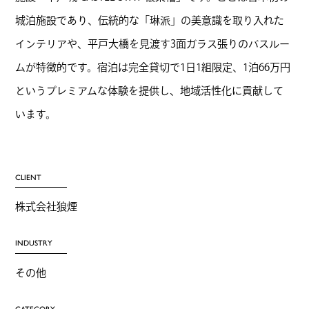
城泊施設であり、伝統的な「琳派」の美意識を取り入れた
インテリアや、平戸大橋を見渡す3面ガラス張りのバスルー
ムが特徴的です。宿泊は完全貸切で1日1組限定、1泊66万円
というプレミアムな体験を提供し、地域活性化に貢献して
います。
CLIENT
株式会社狼煙
INDUSTRY
その他