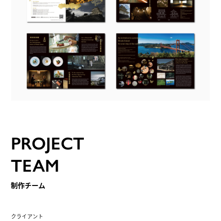
PROJECT
TEAM
制作チーム
クライアント