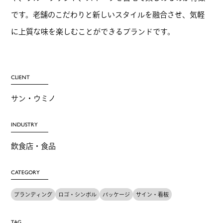
です。老舗のこだわりと新しいスタイルを融合させ、気軽
に上質な味を楽しむことができるブランドです。
CLIENT
サン・ウミノ
INDUSTRY
飲食店・食品
CATEGORY
ブランディング
ロゴ・シンボル
パッケージ
サイン・看板
TAG