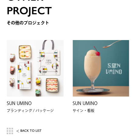
PROJECT
その他のプロジェクト
SUN UMINO
SUN UMINO
ブランディング
パッケージ
サイン・看板
BACK TO LIST
＜