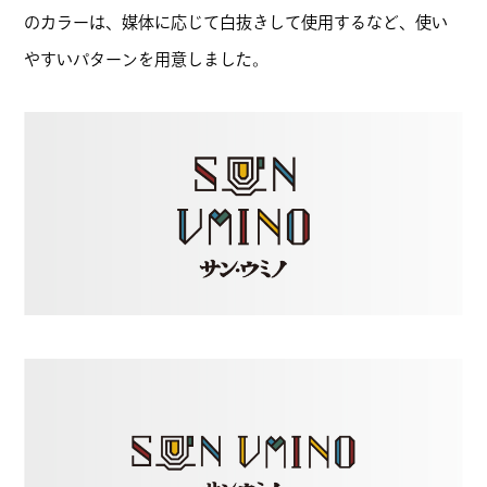
のカラーは、媒体に応じて白抜きして使用するなど、使い
やすいパターンを用意しました。