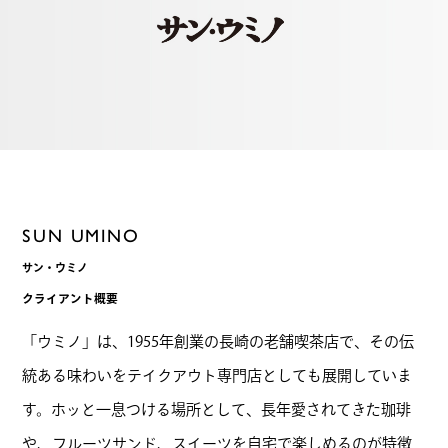
SUN UMINO
サン・ウミノ
クライアント概要
「ウミノ」は、1955年創業の長崎の老舗喫茶店で、その伝
統ある味わいをテイクアウト専門店としても展開していま
す。ホッと一息つける場所として、長年愛されてきた珈琲
や、フルーツサンド、スイーツを自宅で楽しめるのが特徴