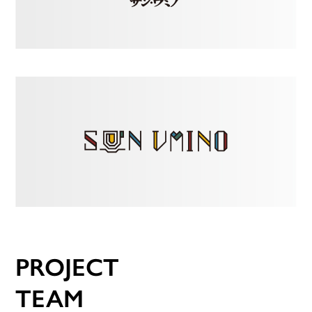
PROJECT
TEAM