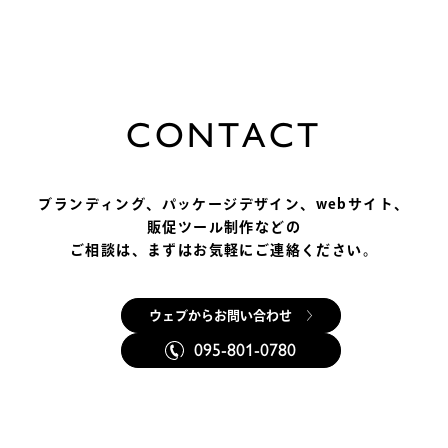
C
O
N
T
A
C
T
ブランディング、パッケージデザイン、
webサイト、
販促ツール制作などの
ご相談は、まずはお気軽にご連絡ください。
ウェブからお問い合わせ
095-801-0780