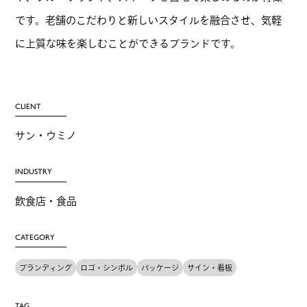
です。老舗のこだわりと新しいスタイルを融合させ、気軽
に上質な味を楽しむことができるブランドです。
CLIENT
サン・ウミノ
INDUSTRY
飲食店・食品
CATEGORY
ブランディング
ロゴ・シンボル
パッケージ
サイン・看板
TAG