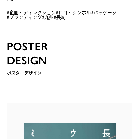
企画・ディレクション
ロゴ・シンボル
パッケージ
ブランディング
九州
長崎
POSTER
DESIGN
ポスターデザイン