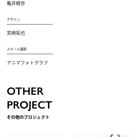
亀井樹世
デザイン
宮崎拓也
スチール撮影
アニマフォトグラフ
OTHER
PROJECT
その他のプロジェクト