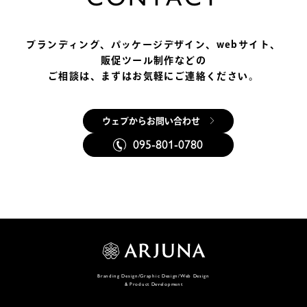
ブランディング、パッケージデザイン、
webサイト、
販促ツール制作などの
ご相談は、まずはお気軽にご連絡ください。
ウェブからお問い合わせ
095-801-0780
Branding Design/Graphic Design/Web Design
& Product Development