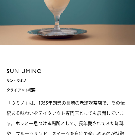
SUN UMINO
サン・ウミノ
クライアント概要
「ウミノ」は、1955年創業の長崎の老舗喫茶店で、その伝
統ある味わいをテイクアウト専門店としても展開していま
す。ホッと一息つける場所として、長年愛されてきた珈琲
や、フルーツサンド、スイーツを自宅で楽しめるのが特徴